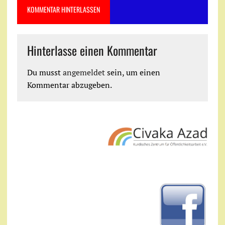
KOMMENTAR HINTERLASSEN
Hinterlasse einen Kommentar
Du musst
angemeldet
sein, um einen
Kommentar abzugeben.