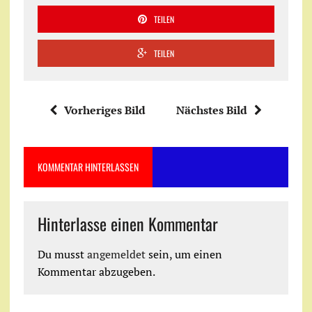
TEILEN
TEILEN
Vorheriges Bild
Nächstes Bild
KOMMENTAR HINTERLASSEN
Hinterlasse einen Kommentar
Du musst
angemeldet
sein, um einen
Kommentar abzugeben.